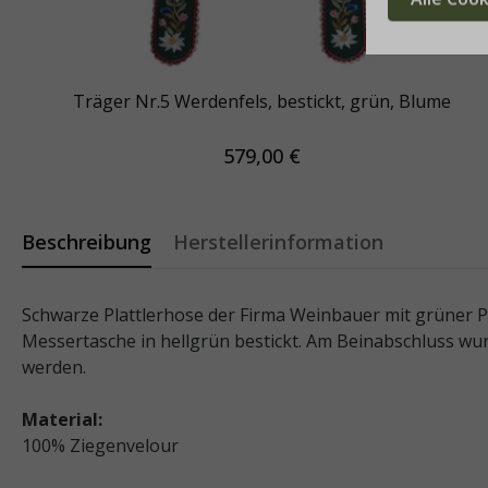
Träger Nr.5 Werdenfels, bestickt, grün, Blume
579,00 €
Beschreibung
Herstellerinformation
Schwarze Plattlerhose der Firma Weinbauer mit grüner Pl
Messertasche in hellgrün bestickt. Am Beinabschluss wu
werden.
Material:
100% Ziegenvelour