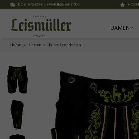
KOSTENLOSE LIEFERUNG AB €100
HOCH
inhalt springen
DAMEN
Home
Herren
Kurze Lederhosen