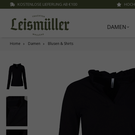
KOSTENLOSE LIEFERUNG AB €100
HOCH
inhalt springen
DAMEN
Home
Damen
Blusen & Shirts