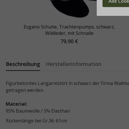
Alle Coo
Esgano Schuhe, Trachtenpumps, schwarz,
Wildleder, mit Schnalle
79,90 €
Beschreibung
Herstellerinformation
Figurbetontes Langarmshirt in schwarz der Firma Wallm
getragen werden.
Material:
95% Baumwolle / 5% Elasthan
Rückenlänge bei Gr.36: 61cm