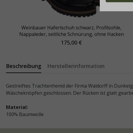
Weinbauer Haferlschuh schwarz, Profilsohle,
Nappaleder, seitliche Schnürung, ohne Hacken
175,00 €
Beschreibung
Herstellerinformation
Gestreiftes Trachtenhemd der Firma Waldorff in Dunkelg
Wäscheknöpfen geschlossen. Der Rücken ist glatt gearbe
Material:
100% Baumwolle