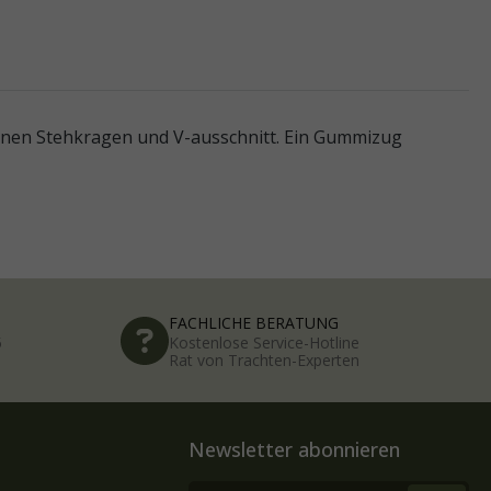
einen Stehkragen und V-ausschnitt. Ein Gummizug
FACHLICHE BERATUNG
5
Kostenlose Service-Hotline
Rat von Trachten-Experten
Newsletter abonnieren