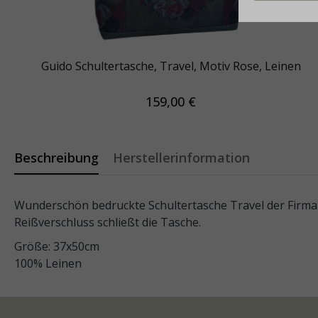
Guido Schultertasche, Travel, Motiv Rose, Leinen
159,00 €
Beschreibung
Herstellerinformation
Wunderschön bedruckte Schultertasche Travel der Firma G
Reißverschluss schließt die Tasche.
Größe: 37x50cm
100% Leinen