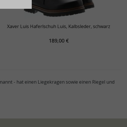
Xaver Luis Haferlschuh Luis, Kalbsleder, schwarz
189,00 €
annt - hat einen Liegekragen sowie einen Riegel und